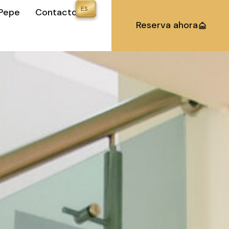
 Pepe
Contacto
Reserva ahora