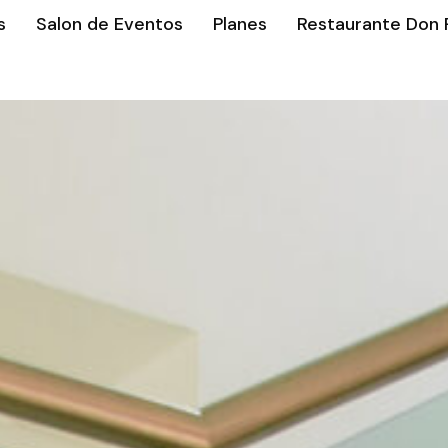
s
Salon de Eventos
Planes
Restaurante Don