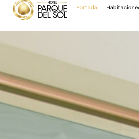
Portada
Habitacione