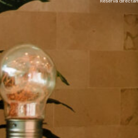
Reserva direct